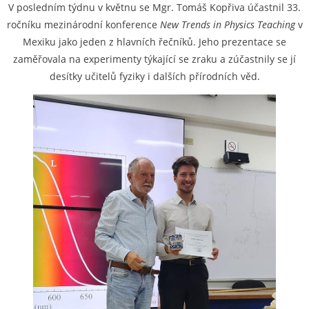
V posledním týdnu v květnu se Mgr. Tomáš Kopřiva účastnil 33.
ročníku mezinárodní konference
New Trends in Physics Teaching
v
Mexiku jako jeden z hlavních řečníků. Jeho prezentace se
zaměřovala na experimenty týkající se zraku a zúčastnily se jí
desítky učitelů fyziky i dalších přírodních věd.