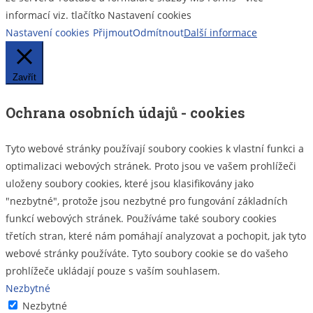
informací viz. tlačítko Nastavení cookies
Nastavení cookies
Přijmout
Odmítnout
Další informace
Zavřít
Ochrana osobních údajů - cookies
Tyto webové stránky používají soubory cookies k vlastní funkci a
optimalizaci webových stránek. Proto jsou ve vašem prohlížeči
uloženy soubory cookies, které jsou klasifikovány jako
"nezbytné", protože jsou nezbytné pro fungování základních
funkcí webových stránek. Používáme také soubory cookies
třetích stran, které nám pomáhají analyzovat a pochopit, jak tyto
webové stránky používáte. Tyto soubory cookie se do vašeho
prohlížeče ukládají pouze s vaším souhlasem.
Nezbytné
Nezbytné