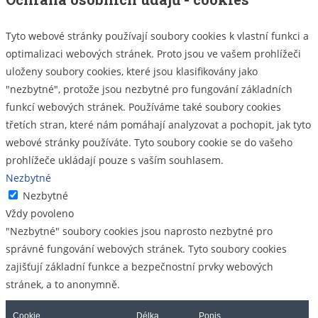
Tyto webové stránky používají soubory cookies k vlastní funkci a
optimalizaci webových stránek. Proto jsou ve vašem prohlížeči
uloženy soubory cookies, které jsou klasifikovány jako
"nezbytné", protože jsou nezbytné pro fungování základních
funkcí webových stránek. Používáme také soubory cookies
třetích stran, které nám pomáhají analyzovat a pochopit, jak tyto
webové stránky používáte. Tyto soubory cookie se do vašeho
prohlížeče ukládají pouze s vaším souhlasem.
Nezbytné
Nezbytné
Vždy povoleno
"Nezbytné" soubory cookies jsou naprosto nezbytné pro
správné fungování webových stránek. Tyto soubory cookies
zajišťují základní funkce a bezpečnostní prvky webových
stránek, a to anonymně.
Cookie
Délka
Popis