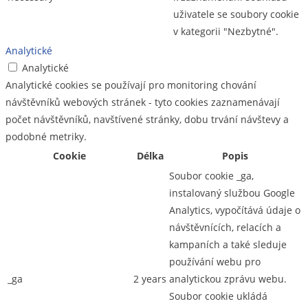
uživatele se soubory cookie
v kategorii "Nezbytné".
Analytické
Analytické
Analytické cookies se používají pro monitoring chování
návštěvníků webových stránek - tyto cookies zaznamenávají
počet návštěvníků, navštívené stránky, dobu trvání návštevy a
podobné metriky.
Cookie
Délka
Popis
Soubor cookie _ga,
instalovaný službou Google
Analytics, vypočítává údaje o
návštěvnících, relacích a
kampaních a také sleduje
používání webu pro
_ga
2 years
analytickou zprávu webu.
Soubor cookie ukládá