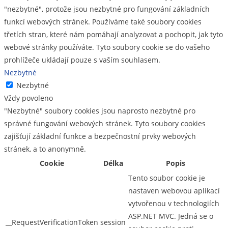
"nezbytné", protože jsou nezbytné pro fungování základních
funkcí webových stránek. Používáme také soubory cookies
třetích stran, které nám pomáhají analyzovat a pochopit, jak tyto
webové stránky používáte. Tyto soubory cookie se do vašeho
prohlížeče ukládají pouze s vaším souhlasem.
Nezbytné
Nezbytné
Vždy povoleno
"Nezbytné" soubory cookies jsou naprosto nezbytné pro
správné fungování webových stránek. Tyto soubory cookies
zajišťují základní funkce a bezpečnostní prvky webových
stránek, a to anonymně.
Cookie
Délka
Popis
Tento soubor cookie je
nastaven webovou aplikací
vytvořenou v technologiích
ASP.NET MVC. Jedná se o
__RequestVerificationToken
session