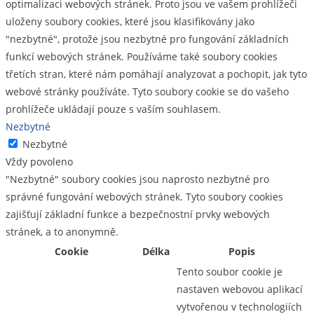
optimalizaci webových stránek. Proto jsou ve vašem prohlížeči
uloženy soubory cookies, které jsou klasifikovány jako
"nezbytné", protože jsou nezbytné pro fungování základních
funkcí webových stránek. Používáme také soubory cookies
třetích stran, které nám pomáhají analyzovat a pochopit, jak tyto
webové stránky používáte. Tyto soubory cookie se do vašeho
prohlížeče ukládají pouze s vaším souhlasem.
Nezbytné
Nezbytné
Vždy povoleno
"Nezbytné" soubory cookies jsou naprosto nezbytné pro
správné fungování webových stránek. Tyto soubory cookies
zajišťují základní funkce a bezpečnostní prvky webových
stránek, a to anonymně.
Cookie
Délka
Popis
Tento soubor cookie je
nastaven webovou aplikací
vytvořenou v technologiích