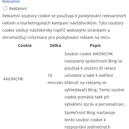
Reklamní
Reklamní
Reklamní soubory cookie se používají k poskytování relevantních
reklam a marketingových kampaní návštěvníkům. Tyto soubory
cookie sledují návštěvníky napříč webovými stránkami a
shromažďují informace pro poskytování reklam na míru.
Cookie
Délka
Popis
Soubor cookie ANONCHK
nastavený společností Bing se
používá k uložení ID relace
10
uživatele a také k ověření
ANONCHK
minutes
kliknutí na reklamy ve
vyhledávači Bing. Tento soubor
cookie pomáhá také při
vytváření zpráv a personalizaci.
Společnost Bing nastavuje
tento soubor cookie k
rozpoznání jedinečných