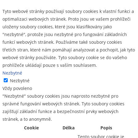
Tyto webové stránky používají soubory cookies k vlastní funkci a
optimalizaci webových stránek. Proto jsou ve vašem prohlížeči
uloženy soubory cookies, které jsou klasifikovány jako
"nezbytné", protože jsou nezbytné pro fungování základních
funkcí webových stránek. Používáme také soubory cookies
třetích stran, které nám pomáhají analyzovat a pochopit, jak tyto
webové stránky používáte. Tyto soubory cookie se do vašeho
prohlížeče ukládají pouze s vaším souhlasem.
Nezbytné
Nezbytné
Vždy povoleno
"Nezbytné" soubory cookies jsou naprosto nezbytné pro
správné fungování webových stránek. Tyto soubory cookies
zajišťují základní funkce a bezpečnostní prvky webových
stránek, a to anonymně.
Cookie
Délka
Popis
Tento soubor cookie je