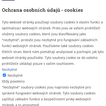
Ochrana osobních údajů - cookies
Tyto webové stránky používají soubory cookies k vlastní funkci a
optimalizaci webových stránek. Proto jsou ve vašem prohlížeči
uloženy soubory cookies, které jsou klasifikovány jako
"nezbytné", protože jsou nezbytné pro fungování základních
funkcí webových stránek. Používáme také soubory cookies
třetích stran, které nám pomáhají analyzovat a pochopit, jak tyto
webové stránky používáte. Tyto soubory cookie se do vašeho
prohlížeče ukládají pouze s vaším souhlasem.
Nezbytné
Nezbytné
Vždy povoleno
"Nezbytné" soubory cookies jsou naprosto nezbytné pro
správné fungování webových stránek. Tyto soubory cookies
zajišťují základní funkce a bezpečnostní prvky webových
stránek, a to anonymně.