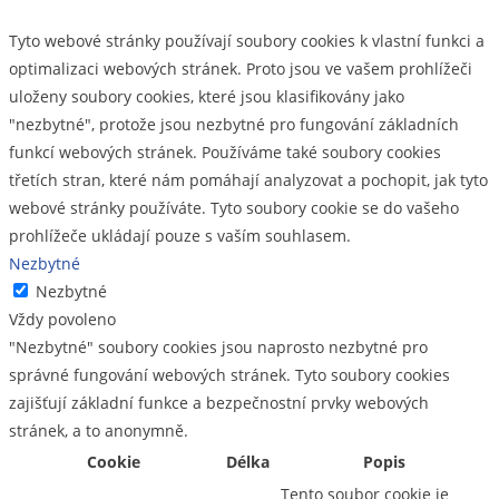
Tyto webové stránky používají soubory cookies k vlastní funkci a
optimalizaci webových stránek. Proto jsou ve vašem prohlížeči
uloženy soubory cookies, které jsou klasifikovány jako
"nezbytné", protože jsou nezbytné pro fungování základních
funkcí webových stránek. Používáme také soubory cookies
třetích stran, které nám pomáhají analyzovat a pochopit, jak tyto
webové stránky používáte. Tyto soubory cookie se do vašeho
prohlížeče ukládají pouze s vaším souhlasem.
Nezbytné
Nezbytné
Vždy povoleno
"Nezbytné" soubory cookies jsou naprosto nezbytné pro
správné fungování webových stránek. Tyto soubory cookies
zajišťují základní funkce a bezpečnostní prvky webových
stránek, a to anonymně.
Cookie
Délka
Popis
Tento soubor cookie je