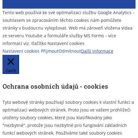
přístupnosti webu
Tento web používá ke své optimalizaci službu Google Analytics -
souhlasem se zpracováním těchto cookies nám pomůžete
stránky v budoucnu vylepšovat. Web má zároveň vložena videa
ze serveru Youtube a formuláře služby MS Forms - více
informací viz. tlačítko Nastavení cookies
Nastavení cookies
Přijmout
Odmítnout
Další informace
Zavřít
Ochrana osobních údajů - cookies
Tyto webové stránky používají soubory cookies k vlastní funkci a
optimalizaci webových stránek. Proto jsou ve vašem prohlížeči
uloženy soubory cookies, které jsou klasifikovány jako
"nezbytné", protože jsou nezbytné pro fungování základních
funkcí webových stránek. Používáme také soubory cookies