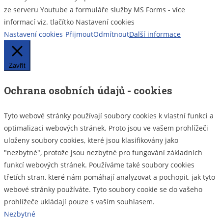
ze serveru Youtube a formuláře služby MS Forms - více
informací viz. tlačítko Nastavení cookies
Nastavení cookies
Přijmout
Odmítnout
Další informace
Zavřít
Ochrana osobních údajů - cookies
Tyto webové stránky používají soubory cookies k vlastní funkci a
optimalizaci webových stránek. Proto jsou ve vašem prohlížeči
uloženy soubory cookies, které jsou klasifikovány jako
"nezbytné", protože jsou nezbytné pro fungování základních
funkcí webových stránek. Používáme také soubory cookies
třetích stran, které nám pomáhají analyzovat a pochopit, jak tyto
webové stránky používáte. Tyto soubory cookie se do vašeho
prohlížeče ukládají pouze s vaším souhlasem.
Nezbytné