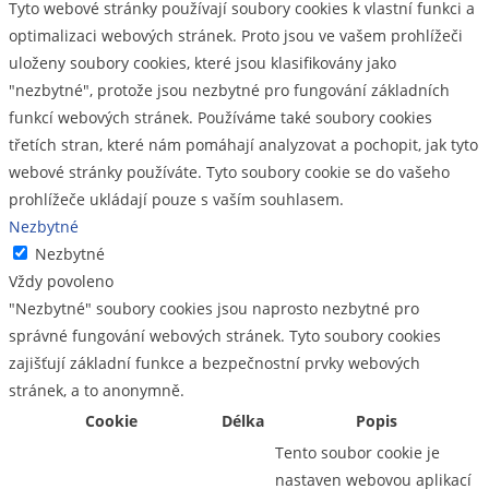
Tyto webové stránky používají soubory cookies k vlastní funkci a
optimalizaci webových stránek. Proto jsou ve vašem prohlížeči
uloženy soubory cookies, které jsou klasifikovány jako
"nezbytné", protože jsou nezbytné pro fungování základních
funkcí webových stránek. Používáme také soubory cookies
třetích stran, které nám pomáhají analyzovat a pochopit, jak tyto
webové stránky používáte. Tyto soubory cookie se do vašeho
prohlížeče ukládají pouze s vaším souhlasem.
Nezbytné
Nezbytné
Vždy povoleno
"Nezbytné" soubory cookies jsou naprosto nezbytné pro
správné fungování webových stránek. Tyto soubory cookies
zajišťují základní funkce a bezpečnostní prvky webových
stránek, a to anonymně.
Cookie
Délka
Popis
Tento soubor cookie je
nastaven webovou aplikací