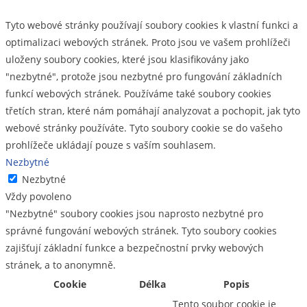
Tyto webové stránky používají soubory cookies k vlastní funkci a
optimalizaci webových stránek. Proto jsou ve vašem prohlížeči
uloženy soubory cookies, které jsou klasifikovány jako
"nezbytné", protože jsou nezbytné pro fungování základních
funkcí webových stránek. Používáme také soubory cookies
třetích stran, které nám pomáhají analyzovat a pochopit, jak tyto
webové stránky používáte. Tyto soubory cookie se do vašeho
prohlížeče ukládají pouze s vaším souhlasem.
Nezbytné
Nezbytné
Vždy povoleno
"Nezbytné" soubory cookies jsou naprosto nezbytné pro
správné fungování webových stránek. Tyto soubory cookies
zajišťují základní funkce a bezpečnostní prvky webových
stránek, a to anonymně.
Cookie
Délka
Popis
Tento soubor cookie je