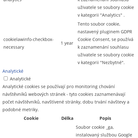
uživatele se soubory cookie
v kategorii "Analytics" .
Tento soubor cookie,
nastavený pluginem GDPR
cookielawinfo-checkbox-
Cookie Consent, se používá
1 year
necessary
k zaznamenání souhlasu
uživatele se soubory cookie
v kategorii "Nezbytné".
Analytické
Analytické
Analytické cookies se používají pro monitoring chování
návštěvníků webových stránek - tyto cookies zaznamenávají
počet návštěvníků, navštívené stránky, dobu trvání návštevy a
podobné metriky.
Cookie
Délka
Popis
Soubor cookie _ga,
instalovaný službou Google