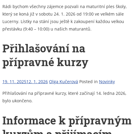
Rádi bychom všechny zájemce pozvali na maturitní ples školy,
který se koná již v sobotu 24. 1. 2026 od 19:00 ve velkém sále
Lucerny. Lístky na stání jsou ještě k zakoupení každou velkou
přestávku (9:40 – 10:00) u našich maturantů.
Přihlašování na
přípravné kurzy
19. 11. 2025
12. 1. 2026
Olga Kučerová
Posted in
Novinky
Přihlašování na přípravné kurzy, které začínají 14. ledna 2026,
bylo ukončeno.
Informace k přípravným