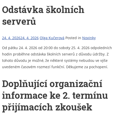
Odstávka školních
serverů
24. 4. 2026
24. 4. 2026
Olga Kučerová
Posted in
Novinky
Od pátku 24. 4. 2026 od 20:00 do soboty 25. 4. 2026 odpoledních
hodin proběhne odstávka školních serverů z důvodu údržby. Z
tohoto důvodu je možné, že některé systémy nebudou ve výše
uvedeném časovém rozmezí funkční. Děkujeme za pochopení.
Doplňující organizační
informace ke 2. termínu
přijímacích zkoušek