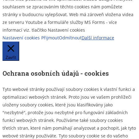
souhlasem se zpracováním těchto cookies nám pomůžete
stránky v budoucnu vylepšovat. Web má zároveň vložena videa
ze serveru Youtube a formuláře služby MS Forms - více
informací viz. tlačítko Nastavení cookies
Nastavení cookies
Přijmout
Odmítnout
Další informace
Zavřít
Ochrana osobních údajů - cookies
Tyto webové stránky používají soubory cookies k vlastní funkci a
optimalizaci webových stránek. Proto jsou ve vašem prohlížeči
uloženy soubory cookies, které jsou klasifikovány jako
"nezbytné", protože jsou nezbytné pro fungování základních
funkcí webových stránek. Používáme také soubory cookies
třetích stran, které nám pomáhají analyzovat a pochopit, jak tyto
webové stránky používáte. Tyto soubory cookie se do vašeho