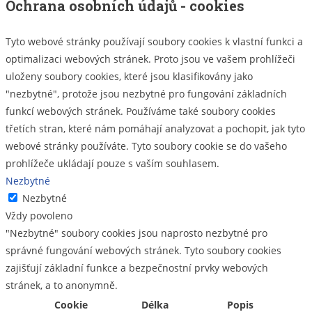
Ochrana osobních údajů - cookies
Tyto webové stránky používají soubory cookies k vlastní funkci a
optimalizaci webových stránek. Proto jsou ve vašem prohlížeči
uloženy soubory cookies, které jsou klasifikovány jako
"nezbytné", protože jsou nezbytné pro fungování základních
funkcí webových stránek. Používáme také soubory cookies
třetích stran, které nám pomáhají analyzovat a pochopit, jak tyto
webové stránky používáte. Tyto soubory cookie se do vašeho
prohlížeče ukládají pouze s vaším souhlasem.
Nezbytné
Nezbytné
Vždy povoleno
"Nezbytné" soubory cookies jsou naprosto nezbytné pro
správné fungování webových stránek. Tyto soubory cookies
zajišťují základní funkce a bezpečnostní prvky webových
stránek, a to anonymně.
Cookie
Délka
Popis