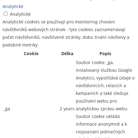
Analytické
Analytické
Analytické cookies se používají pro monitoring chování
návštěvníků webových stránek - tyto cookies zaznamenávají
počet návštěvníků, navštívené stránky, dobu trvání návštevy a
podobné metriky.
Cookie
Délka
Popis
Soubor cookie _ga,
instalovaný službou Google
Analytics, vypočítává údaje o
návštěvnících, relacích a
kampaních a také sleduje
používání webu pro
_ga
2 years
analytickou zprávu webu.
Soubor cookie ukládá
informace anonymně a k
rozpoznání jedinečných