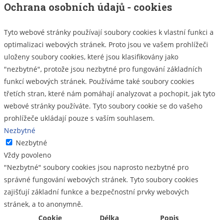
Ochrana osobních údajů - cookies
Tyto webové stránky používají soubory cookies k vlastní funkci a
optimalizaci webových stránek. Proto jsou ve vašem prohlížeči
uloženy soubory cookies, které jsou klasifikovány jako
"nezbytné", protože jsou nezbytné pro fungování základních
funkcí webových stránek. Používáme také soubory cookies
třetích stran, které nám pomáhají analyzovat a pochopit, jak tyto
webové stránky používáte. Tyto soubory cookie se do vašeho
prohlížeče ukládají pouze s vaším souhlasem.
Nezbytné
Nezbytné
Vždy povoleno
"Nezbytné" soubory cookies jsou naprosto nezbytné pro
správné fungování webových stránek. Tyto soubory cookies
zajišťují základní funkce a bezpečnostní prvky webových
stránek, a to anonymně.
Cookie
Délka
Popis