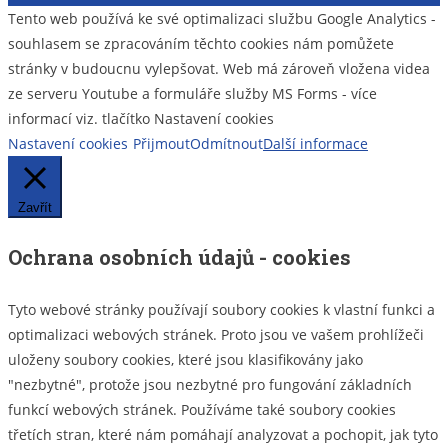
Tento web používá ke své optimalizaci službu Google Analytics -
souhlasem se zpracováním těchto cookies nám pomůžete
stránky v budoucnu vylepšovat. Web má zároveň vložena videa
ze serveru Youtube a formuláře služby MS Forms - více
informací viz. tlačítko Nastavení cookies
Nastavení cookies
Přijmout
Odmítnout
Další informace
Zavřít
Ochrana osobních údajů - cookies
Tyto webové stránky používají soubory cookies k vlastní funkci a
optimalizaci webových stránek. Proto jsou ve vašem prohlížeči
uloženy soubory cookies, které jsou klasifikovány jako
"nezbytné", protože jsou nezbytné pro fungování základních
funkcí webových stránek. Používáme také soubory cookies
třetích stran, které nám pomáhají analyzovat a pochopit, jak tyto