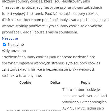
uloženy soubory cookies, které jsou klasifikovány jako
"nezbytné", protože jsou nezbytné pro fungování základních
funkcí webových stránek. Používáme také soubory cookies
třetích stran, které nám pomáhají analyzovat a pochopit, jak tyto
webové stránky používáte. Tyto soubory cookie se do vašeho
prohlížeče ukládají pouze s vaším souhlasem.
Nezbytné
Nezbytné
Vždy povoleno
"Nezbytné" soubory cookies jsou naprosto nezbytné pro
správné fungování webových stránek. Tyto soubory cookies
zajišťují základní funkce a bezpečnostní prvky webových
stránek, a to anonymně.
Cookie
Délka
Popis
Tento soubor cookie je
nastaven webovou aplikací
vytvořenou v technologiích
ASP.NET MVC. Jedná se o