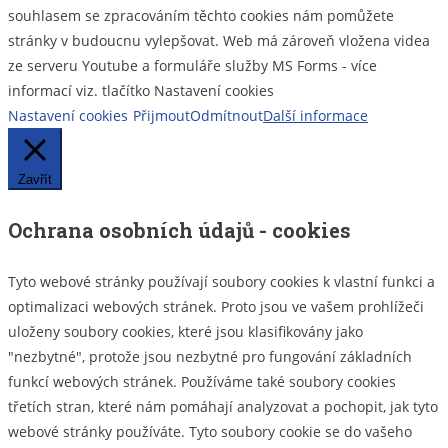
souhlasem se zpracováním těchto cookies nám pomůžete
stránky v budoucnu vylepšovat. Web má zároveň vložena videa
ze serveru Youtube a formuláře služby MS Forms - více
informací viz. tlačítko Nastavení cookies
Nastavení cookies
Přijmout
Odmítnout
Další informace
Zavřít
Ochrana osobních údajů - cookies
Tyto webové stránky používají soubory cookies k vlastní funkci a
optimalizaci webových stránek. Proto jsou ve vašem prohlížeči
uloženy soubory cookies, které jsou klasifikovány jako
"nezbytné", protože jsou nezbytné pro fungování základních
funkcí webových stránek. Používáme také soubory cookies
třetích stran, které nám pomáhají analyzovat a pochopit, jak tyto
webové stránky používáte. Tyto soubory cookie se do vašeho