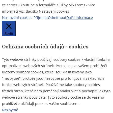
ze serveru Youtube a formuláře služby MS Forms - více
informací viz. tlačítko Nastavení cookies
Nastavení cookies
Přijmout
Odmítnout
Další informace
Zavřít
Ochrana osobních údajů - cookies
Tyto webové stránky používají soubory cookies k vlastní funkci a
optimalizaci webových stránek. Proto jsou ve vašem prohlížeči
uloženy soubory cookies, které jsou klasifikovány jako
"nezbytné", protože jsou nezbytné pro fungování základních
funkcí webových stránek. Používáme také soubory cookies
třetích stran, které nám pomáhají analyzovat a pochopit, jak tyto
webové stránky používáte. Tyto soubory cookie se do vašeho
prohlížeče ukládají pouze s vaším souhlasem.
Nezbytné