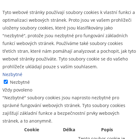
Tyto webové stránky používají soubory cookies k vlastní funkci a
optimalizaci webových stránek. Proto jsou ve vašem prohlížeči
uloženy soubory cookies, které jsou klasifikovány jako
"nezbytné", protože jsou nezbytné pro fungování základních
funkcí webových stránek. Používáme také soubory cookies
třetích stran, které nám pomáhají analyzovat a pochopit, jak tyto
webové stránky používáte. Tyto soubory cookie se do vašeho
prohlížeče ukládají pouze s vaším souhlasem.
Nezbytné
Nezbytné
Vždy povoleno
"Nezbytné" soubory cookies jsou naprosto nezbytné pro
správné fungování webových stránek. Tyto soubory cookies
zajišťují základní funkce a bezpečnostní prvky webových
stránek, a to anonymně.
Cookie
Délka
Popis
Tento soubor cookie je